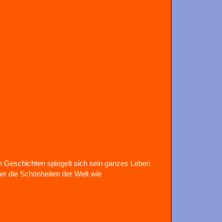
n Geschichten spiegelt sich sein ganzes Leben
 der die Schönheiten der Welt wie